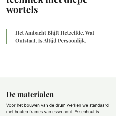
wortels
Het Ambacht Blijft Hetzelfde. Wat
Ontstaat, Is Altijd Persoonlijk.
De materialen
Voor het bouwen van de drum werken we standaard
met houten frames van essenhout. Essenhout is