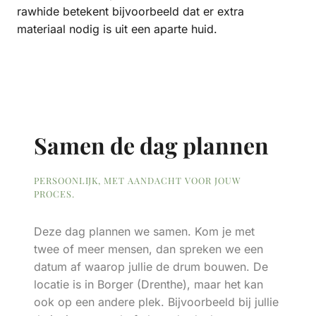
rawhide betekent bijvoorbeeld dat er extra
materiaal nodig is uit een aparte huid.
Samen de dag plannen
PERSOONLIJK, MET AANDACHT VOOR JOUW
PROCES.
Deze dag plannen we samen. Kom je met
twee of meer mensen, dan spreken we een
datum af waarop jullie de drum bouwen. De
locatie is in Borger (Drenthe), maar het kan
ook op een andere plek. Bijvoorbeeld bij jullie