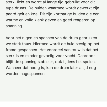
sterk, licht en wordt al lange tijd gebruikt voor dit
type drums. De huiden waarmee wordt gewerkt zijn
paard geit en koe. Dit zijn kortharige huiden die een
warme en volle klank geven en goed reageren op
spanning.
Voor het rijgen en spannen van de drum gebruiken
we sterk touw. Hiermee wordt de huid stevig op het
frame gespannen. Het voordeel van touw is dat het
sterk is en minder gevoelig voor vocht. Daardoor
blijft de spanning stabieler, ook tijdens het spelen.
Wanneer dat nodig is, kan de drum later altijd nog
worden nagespannen.