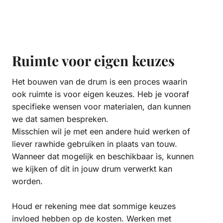
Ruimte voor eigen keuzes
Het bouwen van de drum is een proces waarin
ook ruimte is voor eigen keuzes. Heb je vooraf
specifieke wensen voor materialen, dan kunnen
we dat samen bespreken.
Misschien wil je met een andere huid werken of
liever rawhide gebruiken in plaats van touw.
Wanneer dat mogelijk en beschikbaar is, kunnen
we kijken of dit in jouw drum verwerkt kan
worden.
Houd er rekening mee dat sommige keuzes
invloed hebben op de kosten. Werken met