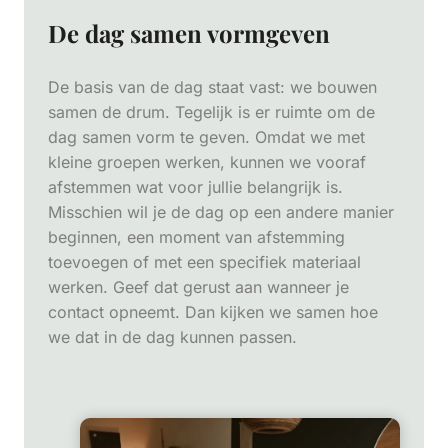
De dag samen vormgeven
De basis van de dag staat vast: we bouwen
samen de drum. Tegelijk is er ruimte om de
dag samen vorm te geven. Omdat we met
kleine groepen werken, kunnen we vooraf
afstemmen wat voor jullie belangrijk is.
Misschien wil je de dag op een andere manier
beginnen, een moment van afstemming
toevoegen of met een specifiek materiaal
werken. Geef dat gerust aan wanneer je
contact opneemt. Dan kijken we samen hoe
we dat in de dag kunnen passen.