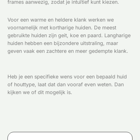
frames aanwezig, zodat je intuïtief kunt kiezen.
Voor een warme en heldere klank werken we
voornamelijk met kortharige huiden. De meest
gebruikte huiden zijn geit, koe en paard. Langharige
huiden hebben een bijzondere uitstraling, maar
geven vaak een zachtere en meer gedempte klank.
Heb je een specifieke wens voor een bepaald huid
of houttype, laat dat dan vooraf even weten. Dan
kijken we of dit mogelijk is.