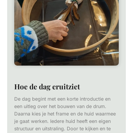
Hoe de dag eruitziet
De dag begint met een korte introductie en
een uitleg over het bouwen van de drum.
Daarna kies je het frame en de huid waarmee
je gaat werken. Iedere huid heeft een eigen
structuur en uitstraling. Door te kijken en te