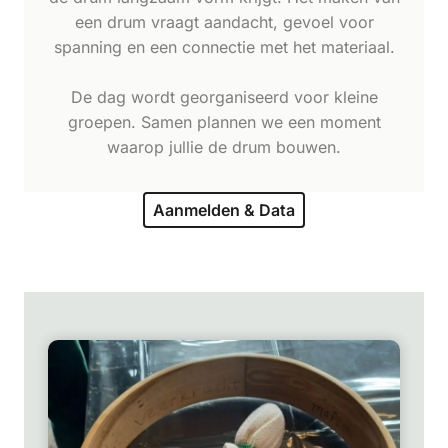
een drum vraagt aandacht, gevoel voor
spanning en een connectie met het materiaal.
De dag wordt georganiseerd voor kleine
groepen. Samen plannen we een moment
waarop jullie de drum bouwen.
Aanmelden & Data