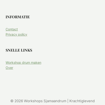
INFORMATIE
Contact
Privacy policy
SNELLE LINKS
Workshop drum maken
Over
© 2026 Workshops Sjamaandrum | Krachtiglevend