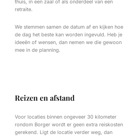
thuis, in een zaal of als onderdeel van een
retraite.
We stemmen samen de datum af en kijken hoe
de dag het beste kan worden ingevuld. Heb je
ideeën of wensen, dan nemen we die gewoon
mee in de planning.
Reizen en afstand
Voor locaties binnen ongeveer 30 kilometer
rondom Borger wordt er geen extra reiskosten
gerekend. Ligt de locatie verder weg, dan