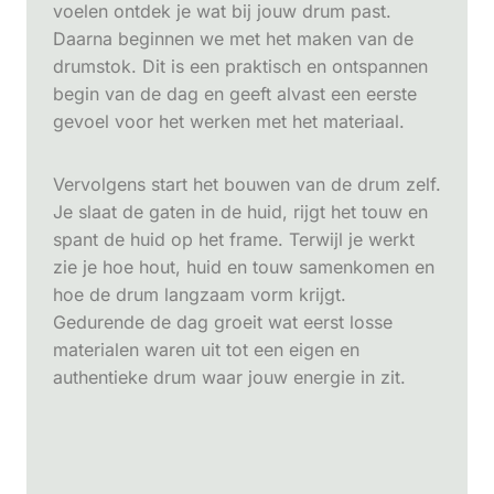
voelen ontdek je wat bij jouw drum past.
Daarna beginnen we met het maken van de
drumstok. Dit is een praktisch en ontspannen
begin van de dag en geeft alvast een eerste
gevoel voor het werken met het materiaal.
Vervolgens start het bouwen van de drum zelf.
Je slaat de gaten in de huid, rijgt het touw en
spant de huid op het frame. Terwijl je werkt
zie je hoe hout, huid en touw samenkomen en
hoe de drum langzaam vorm krijgt.
Gedurende de dag groeit wat eerst losse
materialen waren uit tot een eigen en
authentieke drum waar jouw energie in zit.