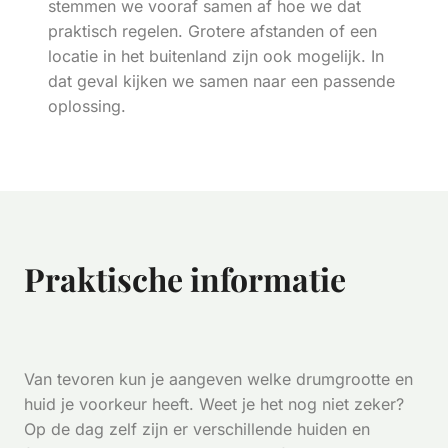
stemmen we vooraf samen af hoe we dat
praktisch regelen. Grotere afstanden of een
locatie in het buitenland zijn ook mogelijk. In
dat geval kijken we samen naar een passende
oplossing.
Praktische informatie
Van tevoren kun je aangeven welke drumgrootte en
huid je voorkeur heeft. Weet je het nog niet zeker?
Op de dag zelf zijn er verschillende huiden en