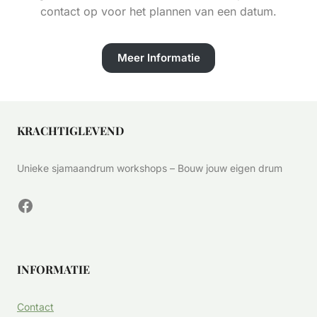
contact op voor het plannen van een datum.
Meer Informatie
KRACHTIGLEVEND
Unieke sjamaandrum workshops – Bouw jouw eigen drum
Facebook
INFORMATIE
Contact