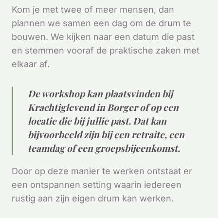
Kom je met twee of meer mensen, dan
plannen we samen een dag om de drum te
bouwen. We kijken naar een datum die past
en stemmen vooraf de praktische zaken met
elkaar af.
De workshop kan plaatsvinden bij
Krachtiglevend in Borger of op een
locatie die bij jullie past. Dat kan
bijvoorbeeld zijn bij een retraite, een
teamdag of een groepsbijeenkomst.
Door op deze manier te werken ontstaat er
een ontspannen setting waarin iedereen
rustig aan zijn eigen drum kan werken.