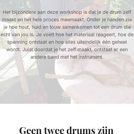
Het bijzondere aan deze workshop is dat je de drum zelf
maakt en het hele proces meemaakt. Onder je handen zie
je hoe hout, huid en touw samenkomen tot een drum die
echt van jou is. Je voelt hoe het materiaal reageert, hoe de
spanning ontstaat en hoe alles uiteindelijk één geheel
wordt. Juist doordat je het zelf maakt, ontstaat er een
andere band met het instrument.
Geen twee drums zijn