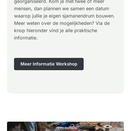
georganiseerd. Kom je met twee of meer
mensen, dan plannen we samen een datum
waarop jullie je eigen sjamanendrum bouwen.
Meer weten over de mogelijkheden? Via de
knop hieronder vind je alle praktische
informatie.
Meer Informatie Workshop