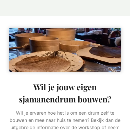
Wil je jouw eigen
sjamanendrum bouwen?
Wil je ervaren hoe het is om een drum zelf te
bouwen en mee naar huis te nemen? Bekijk dan de
uitgebreide informatie over de workshop of neem