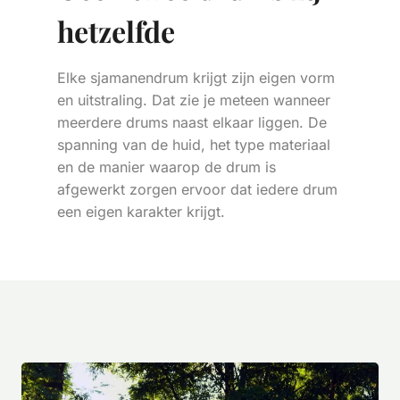
hetzelfde
Elke sjamanendrum krijgt zijn eigen vorm
en uitstraling. Dat zie je meteen wanneer
meerdere drums naast elkaar liggen. De
spanning van de huid, het type materiaal
en de manier waarop de drum is
afgewerkt zorgen ervoor dat iedere drum
een eigen karakter krijgt.