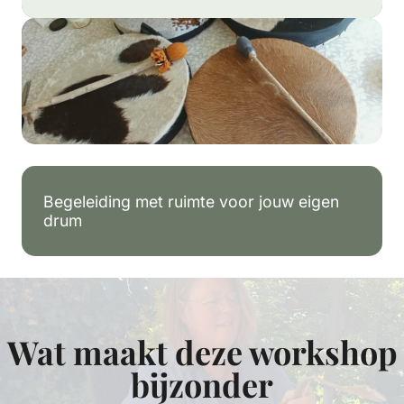
Begeleiding met ruimte voor jouw eigen
drum
Wat maakt deze workshop
bijzonder