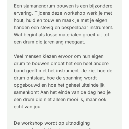
Een sjamanendrum bouwen is een bijzondere
ervaring. Tijdens deze workshop werk je met
hout, huid en touw en maak je met je eigen
handen een stevig en bespeelbaar instrument.
Wat begint als losse materialen groeit uit tot
een drum die jarenlang meegaat.
Veel mensen kiezen ervoor om hun eigen
drum te bouwen omdat het een heel andere
band geeft met het instrument. Je ziet hoe de
drum ontstaat, hoe de spanning wordt
opgebouwd en hoe het geheel uiteindelijk
samenkomt Aan het einde van de dag heb je
een drum die niet alleen mooi is, maar ook
echt van jou.
De workshop wordt op uitnodiging