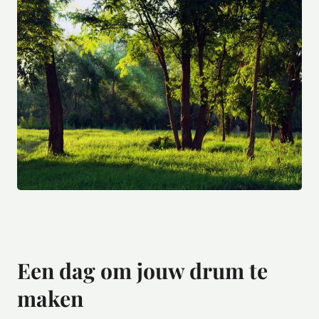
Een dag om jouw drum te
maken