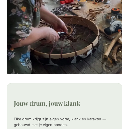
Jouw drum, jouw klank
Elke drum krijgt zijn eigen vorm, klank en karakter —
gebouwd met je eigen handen.